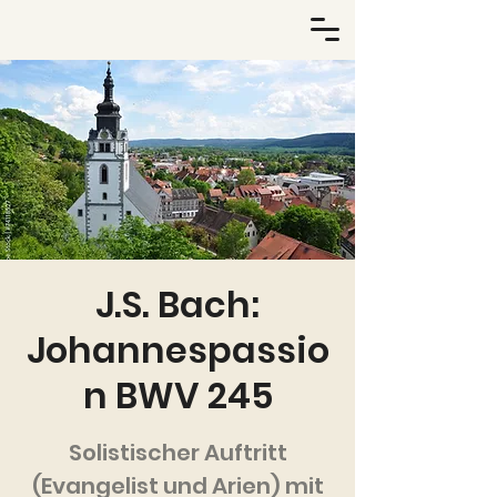
J.S. Bach:
Johannespassio
n BWV 245
Solistischer Auftritt
(Evangelist und Arien) mit