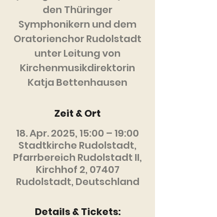
den Thüringer
Symphonikern und dem
Oratorienchor Rudolstadt
unter Leitung von
Kirchenmusikdirektorin
Katja Bettenhausen
Zeit & Ort
18. Apr. 2025, 15:00 – 19:00
Stadtkirche Rudolstadt,
Pfarrbereich Rudolstadt II,
Kirchhof 2, 07407
Rudolstadt, Deutschland
Details & Tickets: