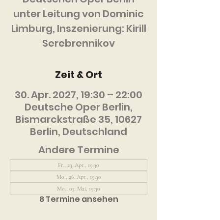
unter Leitung von Dominic
Limburg, Inszenierung: Kirill
Serebrennikov
Zeit & Ort
30. Apr. 2027, 19:30 – 22:00
Deutsche Oper Berlin,
Bismarckstraße 35, 10627
Berlin, Deutschland
Andere Termine
Fr., 23. Apr., 19:30
Mo., 26. Apr., 19:30
Mo., 03. Mai, 19:30
8 Termine ansehen