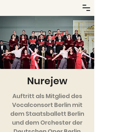
Nurejew
Auftritt als Mitglied des
Vocalconsort Berlin mit
dem Staatsballett Berlin
und dem Orchester der
Deutschen Oper Berlin