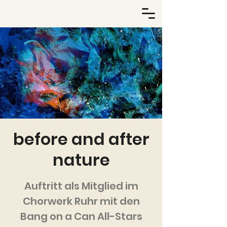
before and after
nature
Auftritt als Mitglied im
Chorwerk Ruhr mit den
Bang on a Can All-Stars