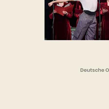
Deutsche Op