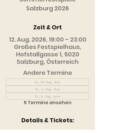
Salzburg 2026
Zeit & Ort
12. Aug. 2026, 19:00 – 23:00
Großes Festspielhaus,
Hofstallgasse 1, 5020
Salzburg, Österreich
Andere Termine
Sa., 08. Aug., 18:30
Sa., 15. Aug., 18:30
Fr., 21. Aug., 19:00
5 Termine ansehen
Details & Tickets:
Zur Website der Veranstaltenden