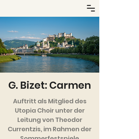
G. Bizet: Carmen
Auftritt als Mitglied des
Utopia Choir unter der
Leitung von Theodor
Currentzis, im Rahmen der
Sommerfestspiele