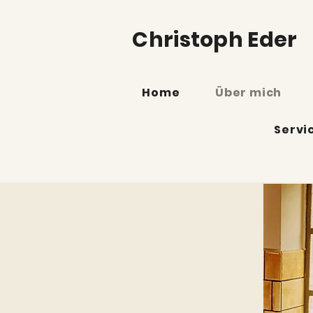
Christoph Eder
Home
Über mich
Servi