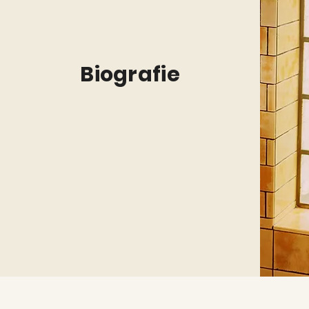
Biografie