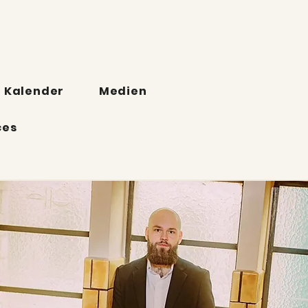
Kalender
Medien
ces