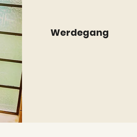
Werdegang