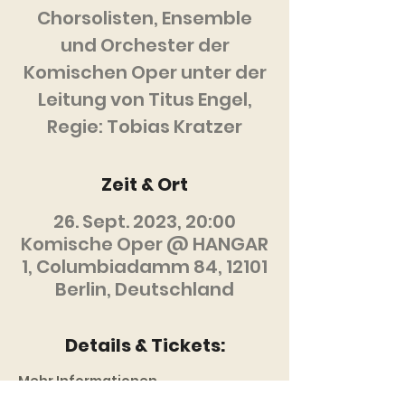
Chorsolisten, Ensemble
und Orchester der
Komischen Oper unter der
Leitung von Titus Engel,
Regie: Tobias Kratzer
Zeit & Ort
26. Sept. 2023, 20:00
Komische Oper @ HANGAR
1, Columbiadamm 84, 12101
Berlin, Deutschland
Details & Tickets:
Mehr Informationen