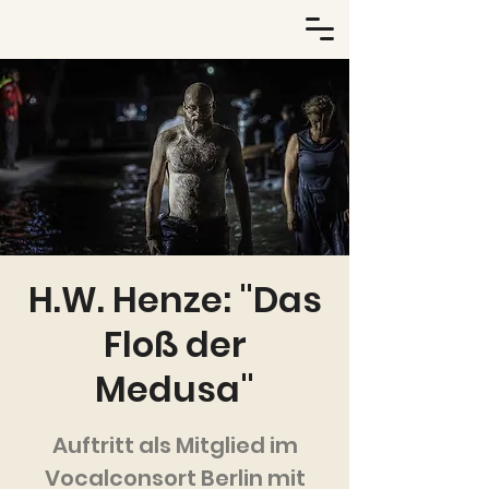
H.W. Henze: "Das
Floß der
Medusa"
Auftritt als Mitglied im
Vocalconsort Berlin mit