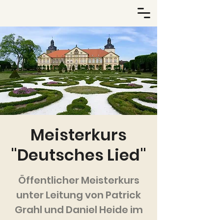
Meisterkurs
"Deutsches Lied"
Öffentlicher Meisterkurs
unter Leitung von Patrick
Grahl und Daniel Heide im