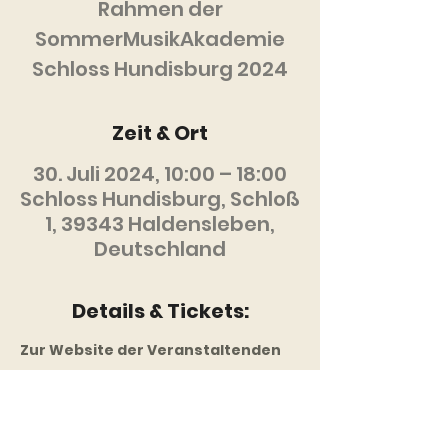
Rahmen der
SommerMusikAkademie
Schloss Hundisburg 2024
Zeit & Ort
30. Juli 2024, 10:00 – 18:00
Schloss Hundisburg, Schloß
1, 39343 Haldensleben,
Deutschland
Details & Tickets:
Zur Website der Veranstaltenden
Diese Veranstaltung