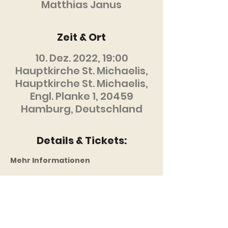
Matthias Janus
Zeit & Ort
10. Dez. 2022, 19:00
Hauptkirche St. Michaelis,
Hauptkirche St. Michaelis,
Engl. Planke 1, 20459
Hamburg, Deutschland
Details & Tickets:
Mehr Informationen
Diese Veranstaltung
mit anderen teilen: