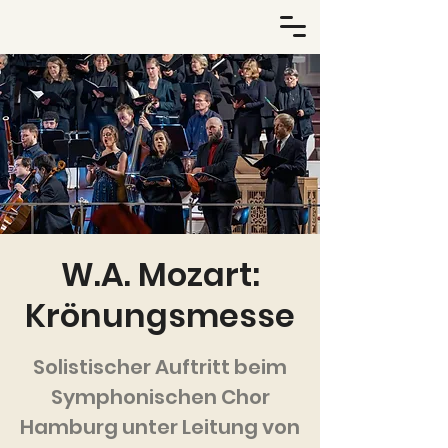
W.A. Mozart:
Krönungsmesse
Solistischer Auftritt beim
Symphonischen Chor
Hamburg unter Leitung von