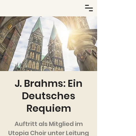
J. Brahms: Ein
Deutsches
Requiem
Auftritt als Mitglied im
Utopia Choir unter Leitung