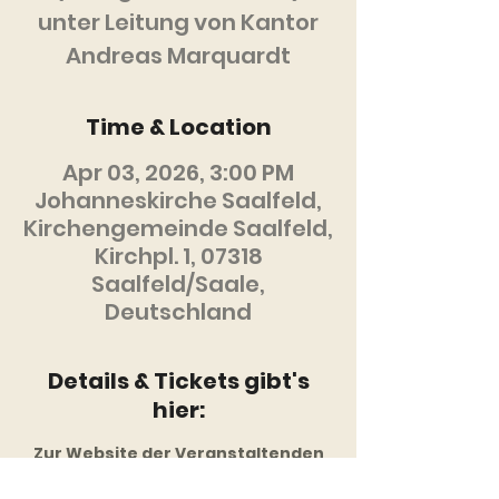
unter Leitung von Kantor
Andreas Marquardt
Time & Location
Apr 03, 2026, 3:00 PM
Johanneskirche Saalfeld,
Kirchengemeinde Saalfeld,
Kirchpl. 1, 07318
Saalfeld/Saale,
Deutschland
Details & Tickets gibt's
hier:
Zur Website der Veranstaltenden