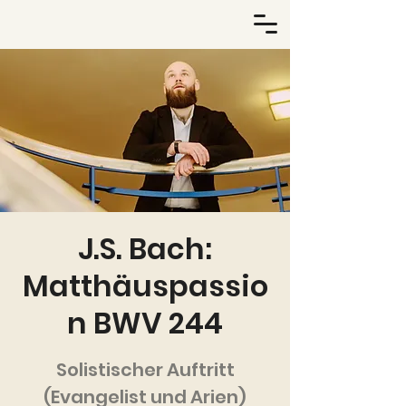
J.S. Bach:
Matthäuspassio
n BWV 244
Solistischer Auftritt
(Evangelist und Arien)