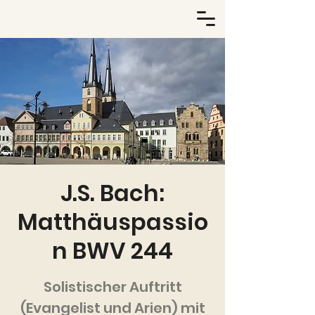
J.S. Bach:
Matthäuspassio
n BWV 244
Solistischer Auftritt
(Evangelist und Arien) mit