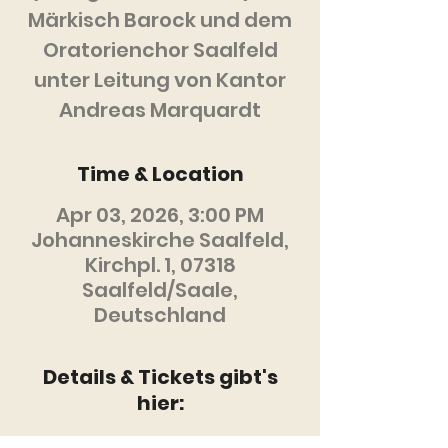
Märkisch Barock und dem
Oratorienchor Saalfeld
unter Leitung von Kantor
Andreas Marquardt
Time & Location
Apr 03, 2026, 3:00 PM
Johanneskirche Saalfeld,
Kirchpl. 1, 07318
Saalfeld/Saale,
Deutschland
Details & Tickets gibt's
hier:
Zur Website der Veranstaltenden