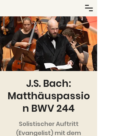
J.S. Bach:
Matthäuspassio
n BWV 244
Solistischer Auftritt
(Evangelist) mit dem