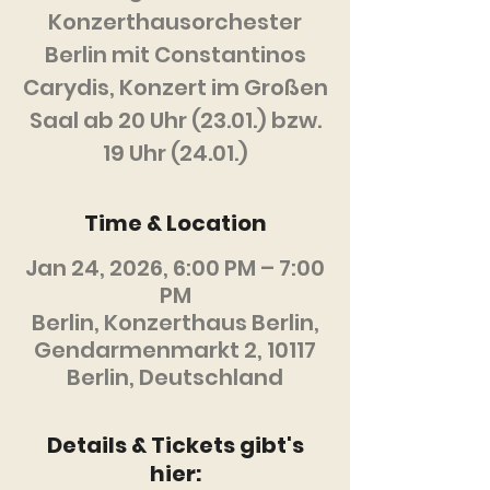
Konzerthausorchester
Berlin mit Constantinos
Carydis, Konzert im Großen
Saal ab 20 Uhr (23.01.) bzw.
19 Uhr (24.01.)
Time & Location
Jan 24, 2026, 6:00 PM – 7:00
PM
Berlin, Konzerthaus Berlin,
Gendarmenmarkt 2, 10117
Berlin, Deutschland
Details & Tickets gibt's
hier: