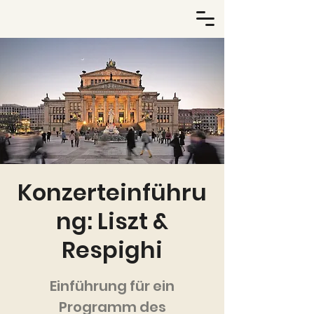
Konzerteinführu
ng: Liszt &
Respighi
Einführung für ein
Programm des