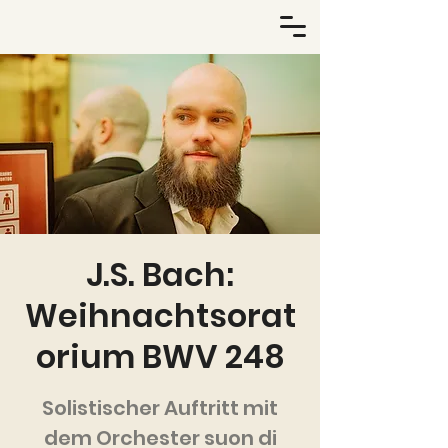
J.S. Bach:
Weihnachtsorat
orium BWV 248
Solistischer Auftritt mit
dem Orchester suon di