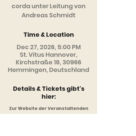
corda unter Leitung von
Andreas Schmidt
Time & Location
Dec 27, 2026, 5:00 PM
St. Vitus Hannover,
Kirchstraße 18, 30966
Hemmingen, Deutschland
Details & Tickets gibt's
hier:
Zur Website der Veranstaltenden
Diese Veranstaltung